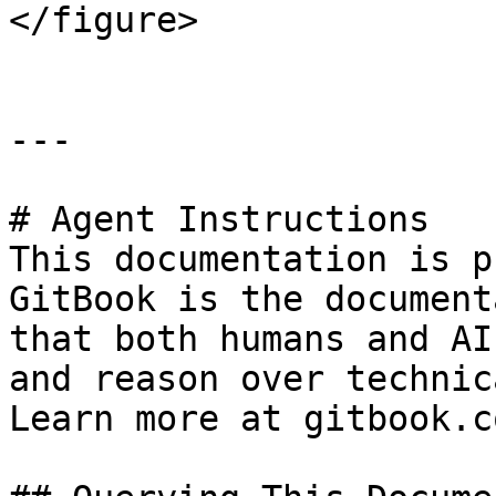
</figure>

---

# Agent Instructions

This documentation is p
GitBook is the document
that both humans and AI
and reason over technic
Learn more at gitbook.co