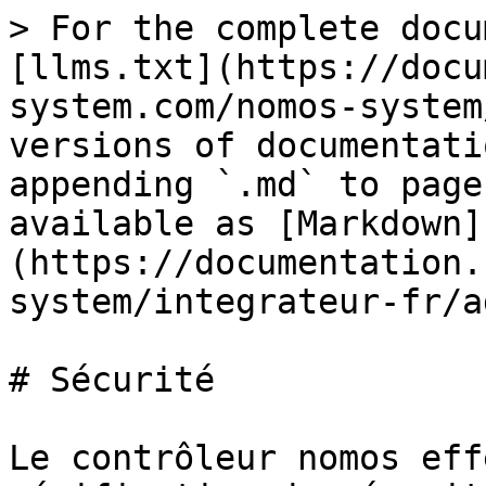
> For the complete docu
[llms.txt](https://docu
system.com/nomos-system
versions of documentati
appending `.md` to page
available as [Markdown]
(https://documentation.
system/integrateur-fr/a
# Sécurité

Le contrôleur nomos eff