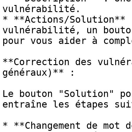
vulnérabilité.

* **Actions/Solution** 
vulnérabilité, un bouto
pour vous aider à compl
**Correction des vulnér
généraux)** :

Le bouton "Solution" po
entraîne les étapes sui
* **Changement de mot d