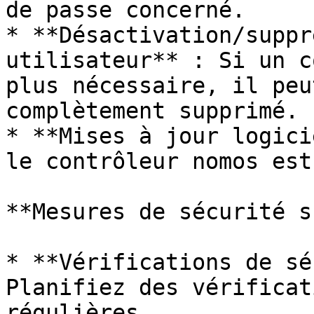
de passe concerné.

* **Désactivation/suppr
utilisateur** : Si un c
plus nécessaire, il peu
complètement supprimé.

* **Mises à jour logici
le contrôleur nomos est
**Mesures de sécurité s
* **Vérifications de sé
Planifiez des vérificat
régulières.
