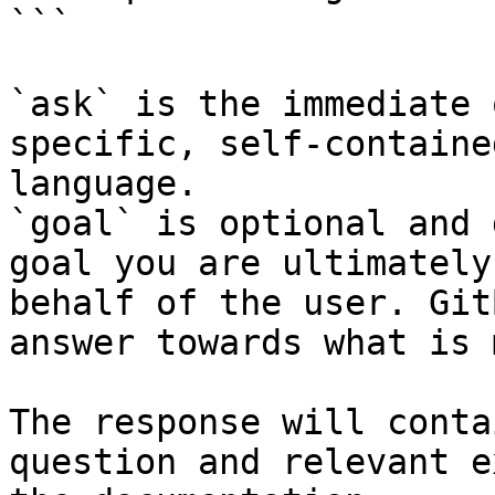
```

`ask` is the immediate 
specific, self-containe
language.

`goal` is optional and 
goal you are ultimately
behalf of the user. Git
answer towards what is 
The response will conta
question and relevant e