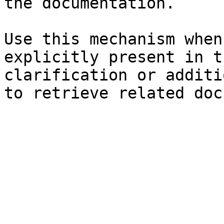
the documentation.

Use this mechanism when
explicitly present in t
clarification or additi