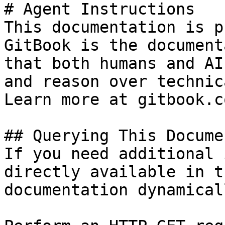
# Agent Instructions

This documentation is p
GitBook is the document
that both humans and AI
and reason over technic
Learn more at gitbook.co
## Querying This Docume
If you need additional 
directly available in t
documentation dynamical