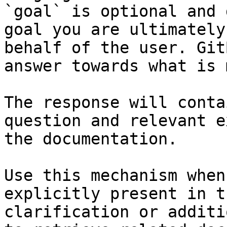
`goal` is optional and 
goal you are ultimately
behalf of the user. Git
answer towards what is 
The response will conta
question and relevant e
the documentation.

Use this mechanism when
explicitly present in t
clarification or additi