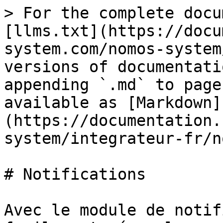
> For the complete docu
[llms.txt](https://docu
system.com/nomos-system
versions of documentati
appending `.md` to page
available as [Markdown]
(https://documentation.
system/integrateur-fr/n
# Notifications

Avec le module de notif