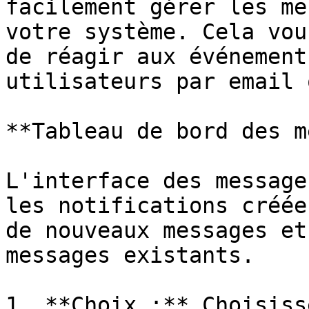
facilement gérer les me
votre système. Cela vou
de réagir aux événement
utilisateurs par email 
**Tableau de bord des m
L'interface des message
les notifications créée
de nouveaux messages et
messages existants.

1. **Choix :** Choisiss