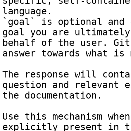
specific, self-containe
language.

`goal` is optional and 
goal you are ultimately
behalf of the user. Git
answer towards what is 
The response will conta
question and relevant e
the documentation.

Use this mechanism when
explicitly present in t