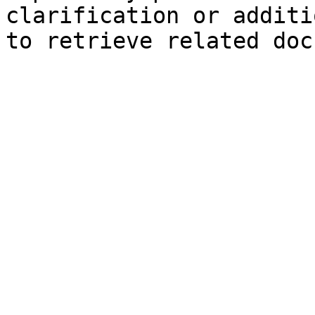
clarification or additi