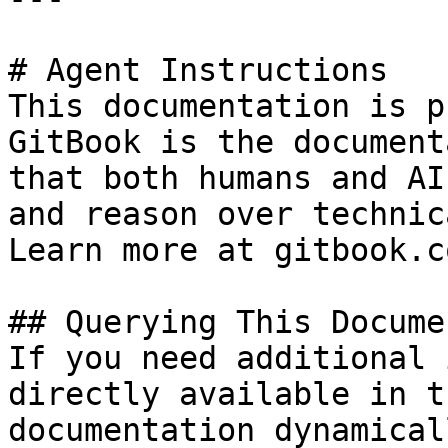
# Agent Instructions

This documentation is p
GitBook is the document
that both humans and AI
and reason over technic
Learn more at gitbook.co
## Querying This Docume
If you need additional 
directly available in t
documentation dynamical