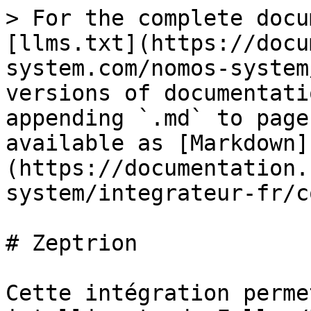
> For the complete docu
[llms.txt](https://docu
system.com/nomos-system
versions of documentati
appending `.md` to page
available as [Markdown]
(https://documentation.
system/integrateur-fr/c
# Zeptrion

Cette intégration perme