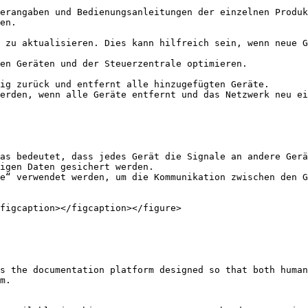
en.

as bedeutet, dass jedes Gerät die Signale an andere Gerä
igen Daten gesichert werden.

e“ verwendet werden, um die Kommunikation zwischen den G
figcaption></figcaption></figure>

s the documentation platform designed so that both human
m.
