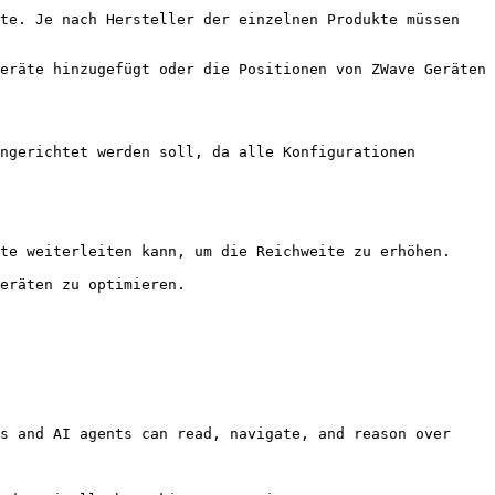
te weiterleiten kann, um die Reichweite zu erhöhen.

eräten zu optimieren.

s and AI agents can read, navigate, and reason over 