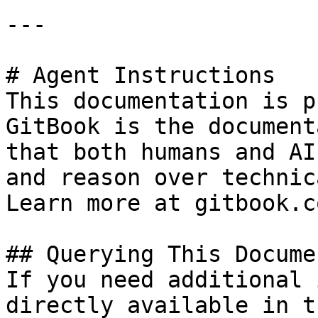
---

# Agent Instructions

This documentation is p
GitBook is the document
that both humans and AI
and reason over technic
Learn more at gitbook.co
## Querying This Docume
If you need additional 
directly available in t