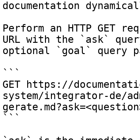
documentation dynamical
Perform an HTTP GET req
URL with the `ask` quer
optional `goal` query p
```

GET https://documentati
system/integrator-de/ad
gerate.md?ask=<question
```
