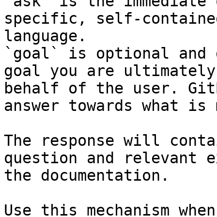
`ask` is the immediate 
specific, self-containe
language.

`goal` is optional and 
goal you are ultimately
behalf of the user. Git
answer towards what is 
The response will conta
question and relevant e
the documentation.

Use this mechanism when