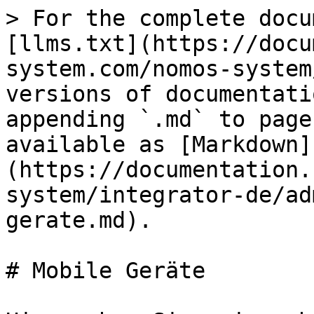
> For the complete docu
[llms.txt](https://docu
system.com/nomos-system
versions of documentati
appending `.md` to page
available as [Markdown]
(https://documentation.
system/integrator-de/ad
gerate.md).

# Mobile Geräte
