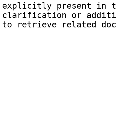
explicitly present in t
clarification or additi