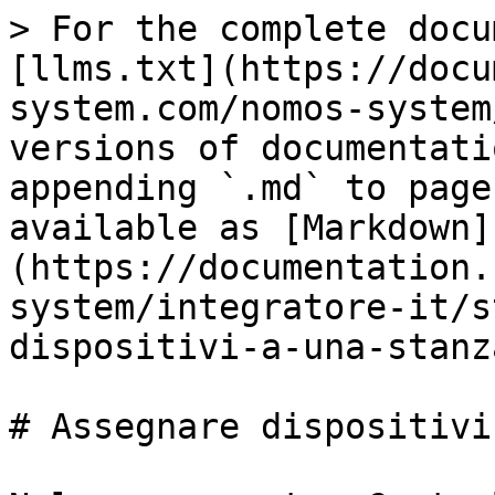
> For the complete docu
[llms.txt](https://docu
system.com/nomos-system
versions of documentati
appending `.md` to page
available as [Markdown]
(https://documentation.
system/integratore-it/s
dispositivi-a-una-stanz
# Assegnare dispositivi