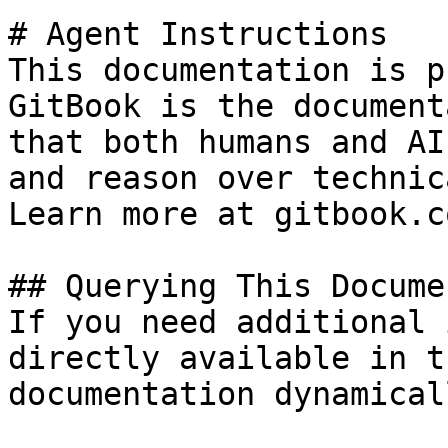
# Agent Instructions

This documentation is p
GitBook is the document
that both humans and AI
and reason over technic
Learn more at gitbook.co
## Querying This Docume
If you need additional 
directly available in t
documentation dynamical