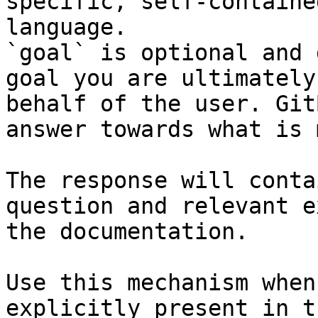
specific, self-containe
language.

`goal` is optional and 
goal you are ultimately
behalf of the user. Git
answer towards what is 
The response will conta
question and relevant e
the documentation.

Use this mechanism when
explicitly present in t