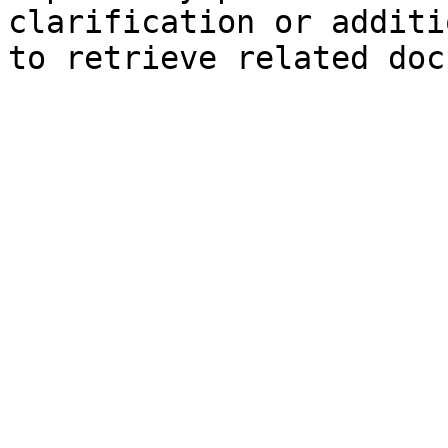
clarification or additi