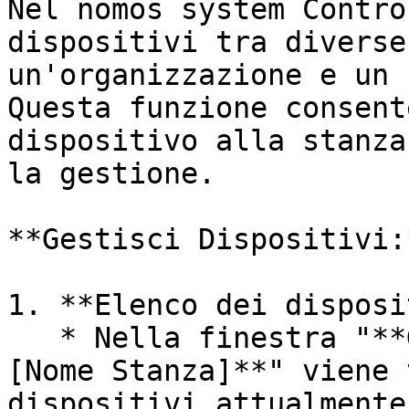
Nel nomos system Contro
dispositivi tra diverse
un'organizzazione e un 
Questa funzione consent
dispositivo alla stanza
la gestione.

**Gestisci Dispositivi:*
1. **Elenco dei disposi
   * Nella finestra "**Gestisci Dispositivi in \
[Nome Stanza]**" viene 
dispositivi attualmente