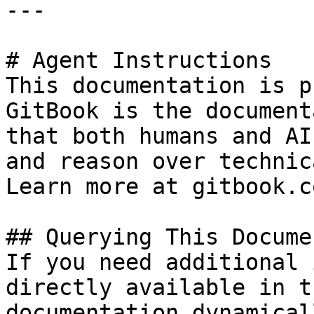
---

# Agent Instructions

This documentation is p
GitBook is the document
that both humans and AI
and reason over technic
Learn more at gitbook.co
## Querying This Docume
If you need additional 
directly available in t
documentation dynamical