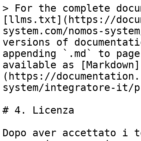
> For the complete docu
[llms.txt](https://docu
system.com/nomos-system
versions of documentati
appending `.md` to page
available as [Markdown]
(https://documentation.
system/integratore-it/p
# 4. Licenza

Dopo aver accettato i t