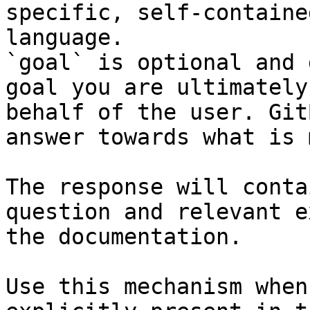
specific, self-containe
language.

`goal` is optional and 
goal you are ultimately
behalf of the user. Git
answer towards what is 
The response will conta
question and relevant e
the documentation.

Use this mechanism when