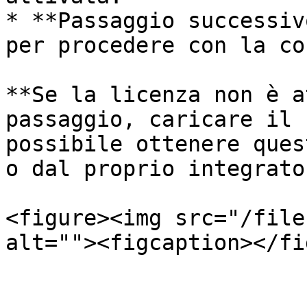
* **Passaggio successiv
per procedere con la co
**Se la licenza non è a
passaggio, caricare il 
possibile ottenere ques
o dal proprio integrato
<figure><img src="/file
alt=""><figcaption></fi