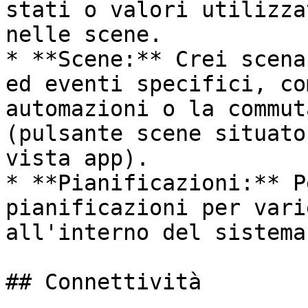
stati o valori utilizza
nelle scene.

* **Scene:** Crei scena
ed eventi specifici, co
automazioni o la commut
(pulsante scene situato
vista app).

* **Pianificazioni:** P
pianificazioni per vari
all'interno del sistema.
## Connettività
