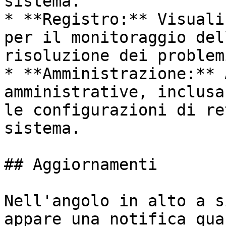
sistema.

* **Registro:** Visuali
per il monitoraggio del
risoluzione dei problemi
* **Amministrazione:** 
amministrative, inclusa
le configurazioni di re
sistema.

## Aggiornamenti

Nell'angolo in alto a s
appare una notifica qua