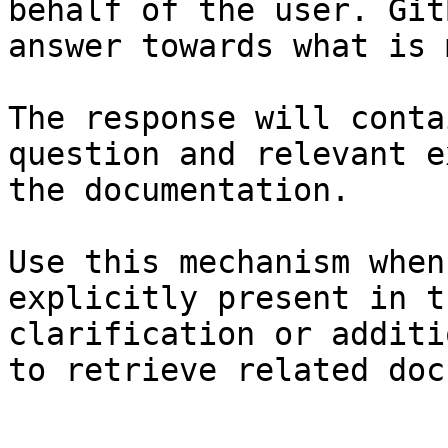
behalf of the user. Git
answer towards what is 
The response will conta
question and relevant e
the documentation.

Use this mechanism when
explicitly present in t
clarification or additi