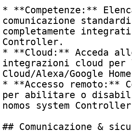
* **Competenze:** Elenc
comunicazione standardi
completamente integrati
Controller.

* **Cloud:** Acceda all
integrazioni cloud per 
Cloud/Alexa/Google Home)
* **Accesso remoto:** C
per abilitare o disabil
nomos system Controller.
## Comunicazione & sicu