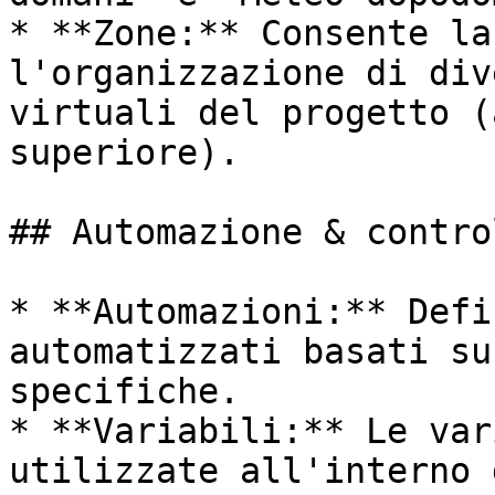
* **Zone:** Consente la
l'organizzazione di div
virtuali del progetto (
superiore).

## Automazione & control
* **Automazioni:** Defi
automatizzati basati su
specifiche.

* **Variabili:** Le var
utilizzate all'interno 