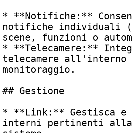
* **Notifiche:** Consen
notifiche individuali (
scene, funzioni o autom
* **Telecamere:** Integ
telecamere all'interno 
monitoraggio.

## Gestione

* **Link:** Gestisca e 
interni pertinenti alla