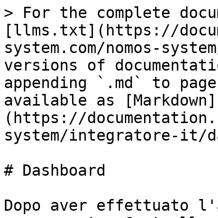
> For the complete docu
[llms.txt](https://docu
system.com/nomos-system
versions of documentati
appending `.md` to page
available as [Markdown]
(https://documentation.
system/integratore-it/d
# Dashboard

Dopo aver effettuato l'