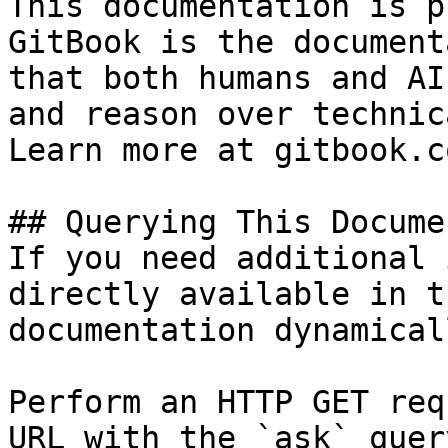
This documentation is p
GitBook is the document
that both humans and AI
and reason over technic
Learn more at gitbook.co
## Querying This Docume
If you need additional 
directly available in t
documentation dynamical
Perform an HTTP GET req
URL with the `ask` quer