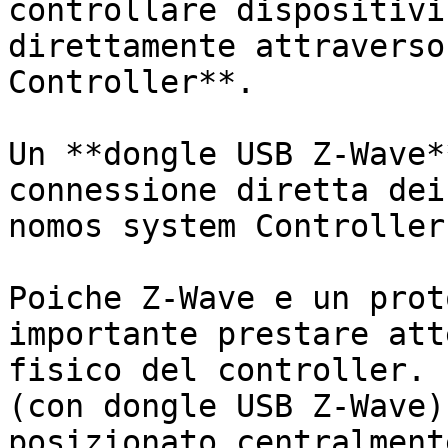
controllare dispositivi
direttamente attraverso
Controller**.

Un **dongle USB Z-Wave*
connessione diretta dei
nomos system Controller.
Poiche Z-Wave e un prot
importante prestare att
fisico del controller. 
(con dongle USB Z-Wave)
posizionato centralment