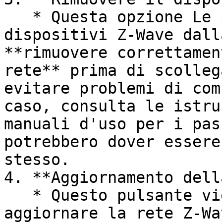
   * Questa opzione Le permette di rimuovere 
dispositivi Z-Wave dall
**rimuovere correttamen
rete** prima di scolleg
evitare problemi di com
caso, consulta le istru
manuali d'uso per i pas
potrebbero dover essere
stesso.

4. **Aggiornamento dell
   * Questo pulsante viene utilizzato per 
aggiornare la rete Z-Wa