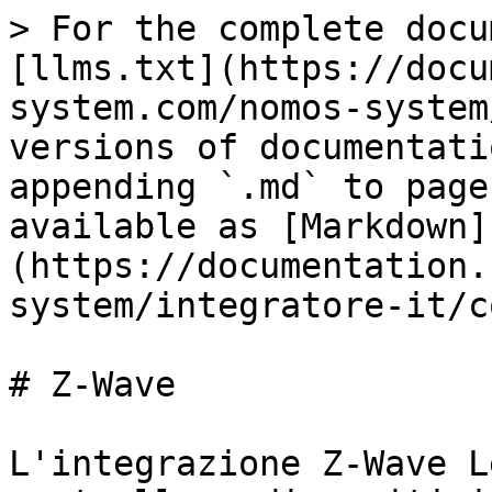
> For the complete docu
[llms.txt](https://docu
system.com/nomos-system
versions of documentati
appending `.md` to page
available as [Markdown]
(https://documentation.
system/integratore-it/c
# Z-Wave

L'integrazione Z-Wave L