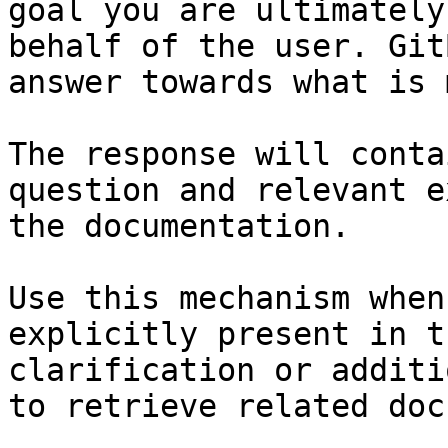
goal you are ultimately
behalf of the user. Git
answer towards what is 
The response will conta
question and relevant e
the documentation.

Use this mechanism when
explicitly present in t
clarification or additi