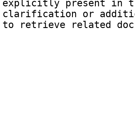
explicitly present in t
clarification or additi