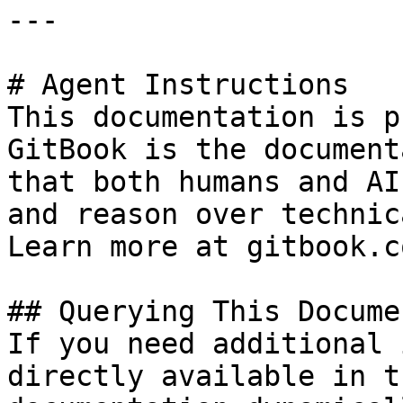
---

# Agent Instructions

This documentation is p
GitBook is the document
that both humans and AI
and reason over technic
Learn more at gitbook.co
## Querying This Docume
If you need additional 
directly available in t