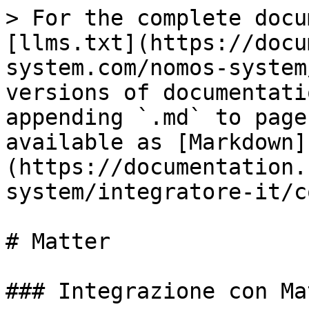
> For the complete docu
[llms.txt](https://docu
system.com/nomos-system
versions of documentati
appending `.md` to page
available as [Markdown]
(https://documentation.
system/integratore-it/c
# Matter

### Integrazione con Mat