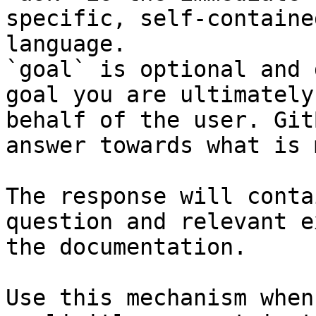
specific, self-containe
language.

`goal` is optional and 
goal you are ultimately
behalf of the user. Git
answer towards what is 
The response will conta
question and relevant e
the documentation.

Use this mechanism when