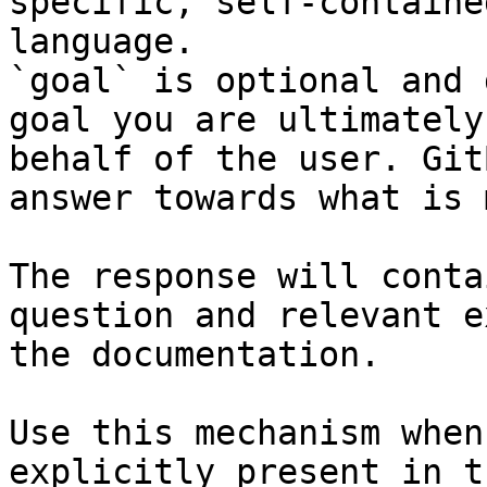
specific, self-containe
language.

`goal` is optional and 
goal you are ultimately
behalf of the user. Git
answer towards what is 
The response will conta
question and relevant e
the documentation.

Use this mechanism when
explicitly present in t