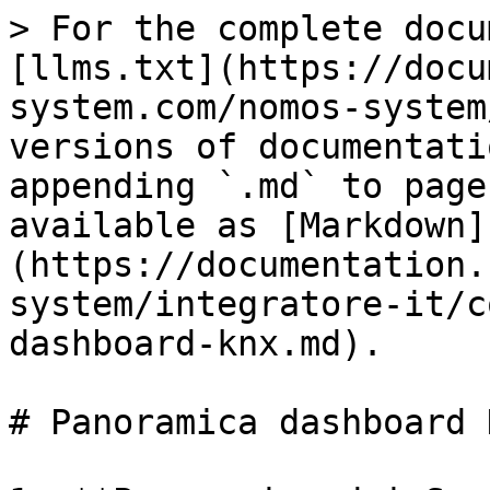
> For the complete docu
[llms.txt](https://docu
system.com/nomos-system
versions of documentati
appending `.md` to page
available as [Markdown]
(https://documentation.
system/integratore-it/c
dashboard-knx.md).

# Panoramica dashboard K