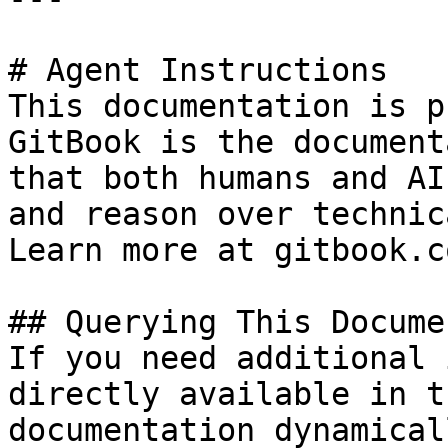
# Agent Instructions

This documentation is p
GitBook is the document
that both humans and AI
and reason over technic
Learn more at gitbook.co
## Querying This Docume
If you need additional 
directly available in t
documentation dynamical