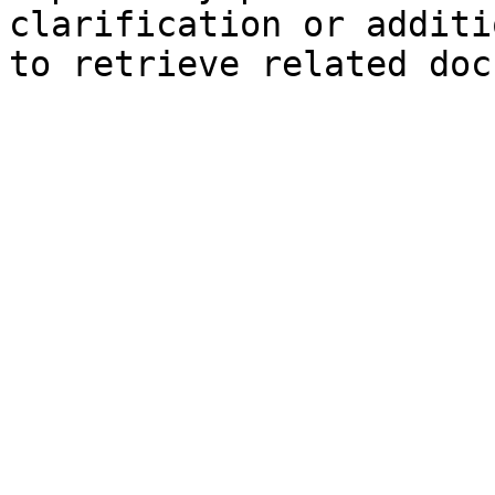
clarification or additi