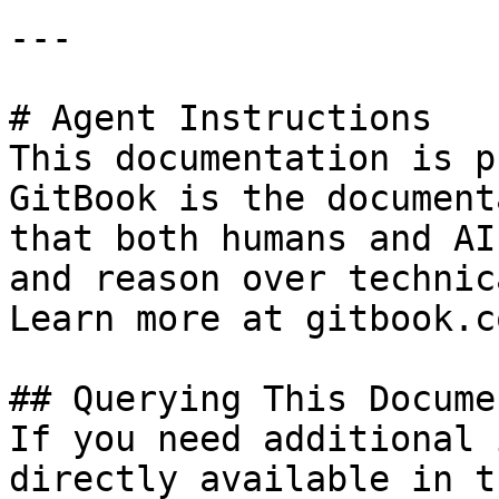
---

# Agent Instructions

This documentation is p
GitBook is the document
that both humans and AI
and reason over technic
Learn more at gitbook.co
## Querying This Docume
If you need additional 
directly available in t