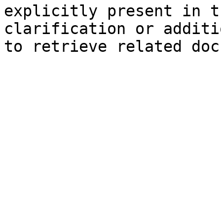
explicitly present in t
clarification or additi