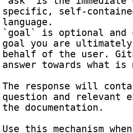
`ask` is the immediate 
specific, self-containe
language.

`goal` is optional and 
goal you are ultimately
behalf of the user. Git
answer towards what is 
The response will conta
question and relevant e
the documentation.

Use this mechanism when