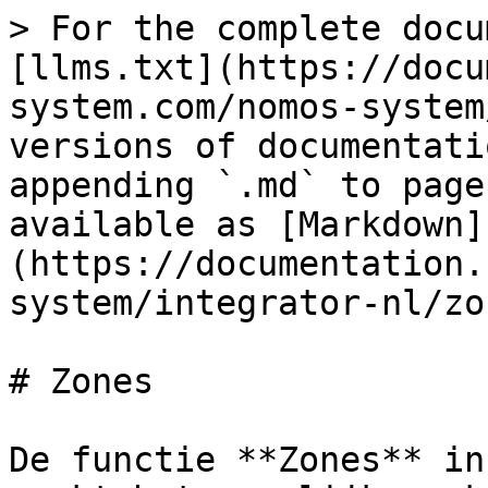
> For the complete docu
[llms.txt](https://docu
system.com/nomos-system
versions of documentati
appending `.md` to page
available as [Markdown]
(https://documentation.
system/integrator-nl/zo
# Zones

De functie **Zones** in