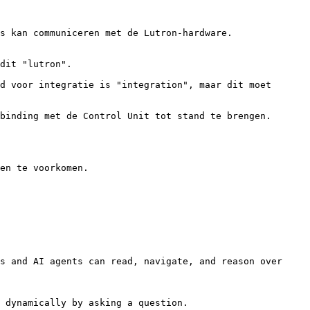
en te voorkomen.

s and AI agents can read, navigate, and reason over 
 dynamically by asking a question.
