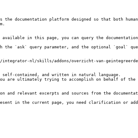
s the documentation platform designed so that both human
m.

 available in this page, you can query the documentation
h the `ask` query parameter, and the optional `goal` que
/integrator-nl/skills/addons/overzicht-van-geintegreerde
 self-contained, and written in natural language.

ou are ultimately trying to accomplish on behalf of the 
on and relevant excerpts and sources from the documentat
esent in the current page, you need clarification or add