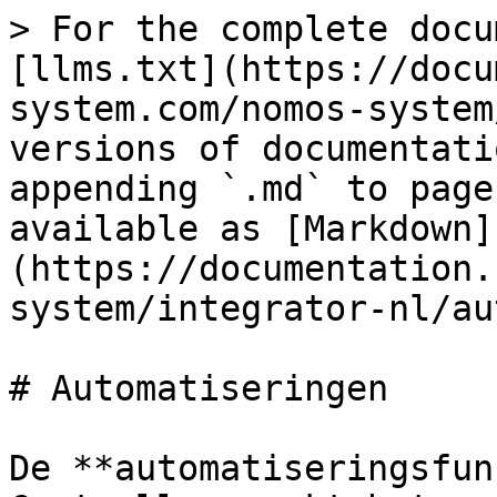
> For the complete docu
[llms.txt](https://docu
system.com/nomos-system
versions of documentati
appending `.md` to page
available as [Markdown]
(https://documentation.
system/integrator-nl/au
# Automatiseringen

De **automatiseringsfun