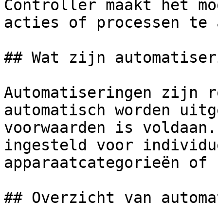
Controller maakt het mo
acties of processen te 
## Wat zijn automatiser
Automatiseringen zijn r
automatisch worden uitg
voorwaarden is voldaan.
ingesteld voor individu
apparaatcategorieën of 
## Overzicht van automa