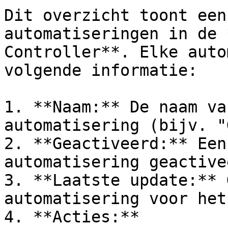
Dit overzicht toont een
automatiseringen in de 
Controller**. Elke auto
volgende informatie:

1. **Naam:** De naam va
automatisering (bijv. "
2. **Geactiveerd:** Een
automatisering geactive
3. **Laatste update:** 
automatisering voor het
4. **Acties:**
