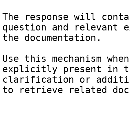
The response will conta
question and relevant e
the documentation.

Use this mechanism when
explicitly present in t
clarification or additi