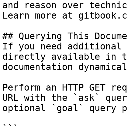
and reason over technic
Learn more at gitbook.co
## Querying This Docume
If you need additional 
directly available in t
documentation dynamical
Perform an HTTP GET req
URL with the `ask` quer
optional `goal` query p