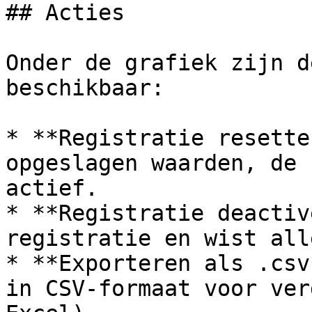
## Acties

Onder de grafiek zijn d
beschikbaar:

* **Registratie resette
opgeslagen waarden, de 
actief.

* **Registratie deactiv
registratie en wist all
* **Exporteren als .csv
in CSV-formaat voor ver