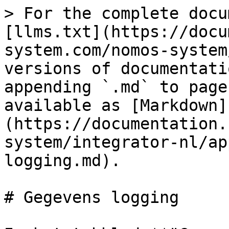
> For the complete docu
[llms.txt](https://docu
system.com/nomos-system
versions of documentati
appending `.md` to page
available as [Markdown]
(https://documentation.
system/integrator-nl/ap
logging.md).

# Gegevens logging
