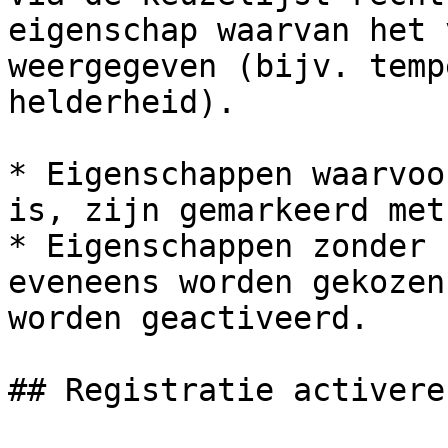
eigenschap waarvan het 
weergegeven (bijv. temp
helderheid).

* Eigenschappen waarvoo
is, zijn gemarkeerd met
* Eigenschappen zonder 
eveneens worden gekozen
worden geactiveerd.

## Registratie activeren