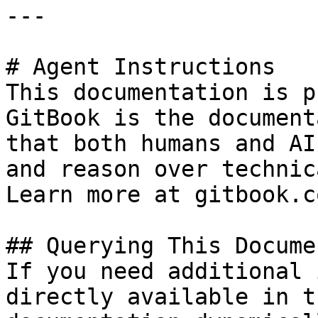
---

# Agent Instructions

This documentation is p
GitBook is the document
that both humans and AI
and reason over technic
Learn more at gitbook.co
## Querying This Docume
If you need additional 
directly available in t