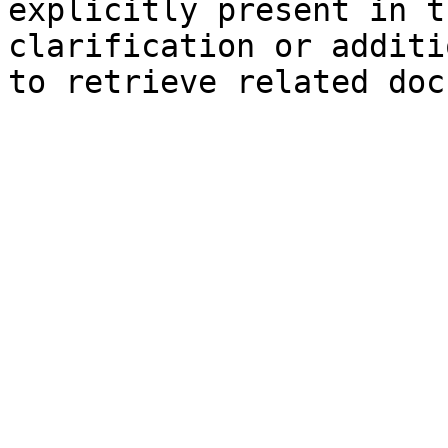
explicitly present in t
clarification or additi