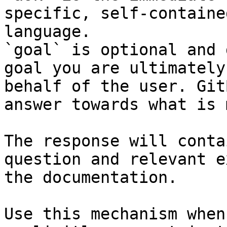
specific, self-containe
language.

`goal` is optional and 
goal you are ultimately
behalf of the user. Git
answer towards what is 
The response will conta
question and relevant e
the documentation.

Use this mechanism when