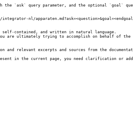
h the `ask` query parameter, and the optional `goal` que
/integrator-nl/apparaten.md?ask=<question>&goal=<endgoal
 self-contained, and written in natural language.

ou are ultimately trying to accomplish on behalf of the 
on and relevant excerpts and sources from the documentat
esent in the current page, you need clarification or add