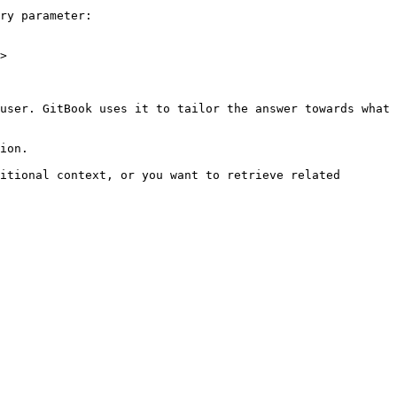
ry parameter:

>

user. GitBook uses it to tailor the answer towards what 
ion.

itional context, or you want to retrieve related 