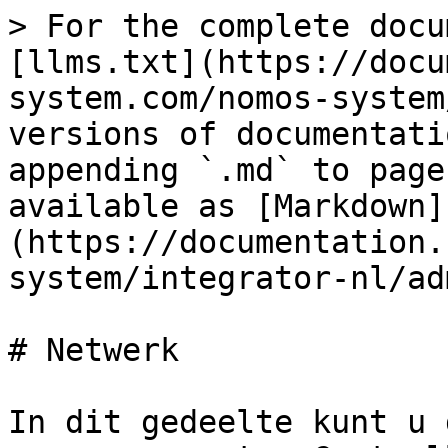
> For the complete docu
[llms.txt](https://docu
system.com/nomos-system
versions of documentati
appending `.md` to page
available as [Markdown]
(https://documentation.
system/integrator-nl/ad
# Netwerk

In dit gedeelte kunt u 