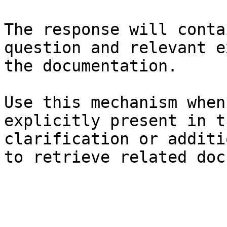
The response will conta
question and relevant e
the documentation.

Use this mechanism when
explicitly present in t
clarification or additi