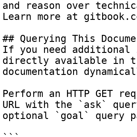
and reason over technic
Learn more at gitbook.co
## Querying This Docume
If you need additional 
directly available in t
documentation dynamical
Perform an HTTP GET req
URL with the `ask` quer
optional `goal` query p