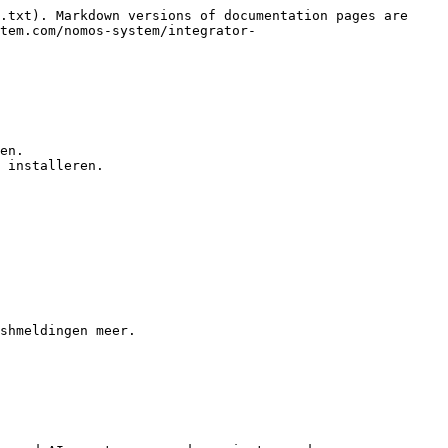
.txt). Markdown versions of documentation pages are 
tem.com/nomos-system/integrator-