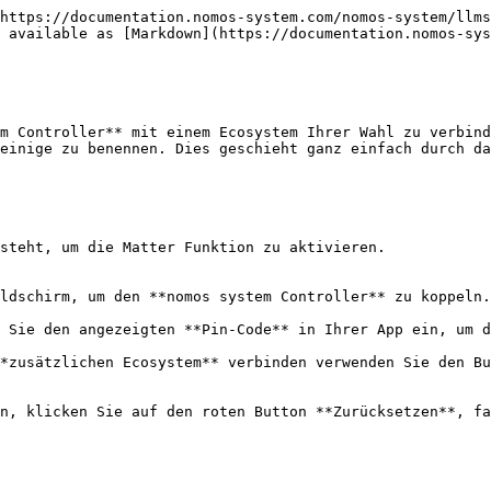
https://documentation.nomos-system.com/nomos-system/llms
 available as [Markdown](https://documentation.nomos-sys
m Controller** mit einem Ecosystem Ihrer Wahl zu verbind
einige zu benennen. Dies geschieht ganz einfach durch da