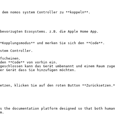
 dem nomos system Controller zu **koppeln**.

etzen, klicken Sie auf den roten Button **Zurücksetzen.*
s the documentation platform designed so that both human
m.
