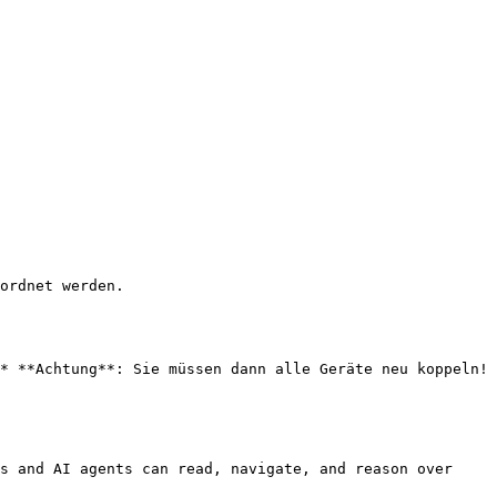
* **Achtung**: Sie müssen dann alle Geräte neu koppeln!

s and AI agents can read, navigate, and reason over 