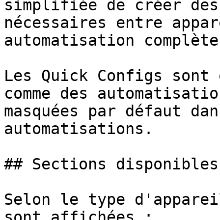
simplifiée de créer des
nécessaires entre appar
automatisation complète.
Les Quick Configs sont 
comme des automatisatio
masquées par défaut dan
automatisations.

## Sections disponibles

Selon le type d'apparei
sont affichées :
