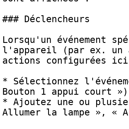
### Déclencheurs

Lorsqu'un événement spé
l'appareil (par ex. un 
actions configurées ici
* Sélectionnez l'événem
Bouton 1 appui court »).
* Ajoutez une ou plusie
Allumer la lampe », « A