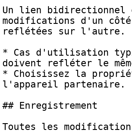
Un lien bidirectionnel 
modifications d'un côté
reflétées sur l'autre.

* Cas d'utilisation typ
doivent refléter le mêm
* Choisissez la proprié
l'appareil partenaire.

## Enregistrement

Toutes les modification