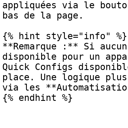
appliquées via le bouto
bas de la page.

{% hint style="info" %}

**Remarque :** Si aucun
disponible pour un appa
Quick Configs disponibl
place. Une logique plus
via les **Automatisatio
{% endhint %}
