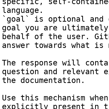
specific, self-containe
language.

`goal` is optional and 
goal you are ultimately
behalf of the user. Git
answer towards what is 
The response will conta
question and relevant e
the documentation.

Use this mechanism when
explicitly present in t