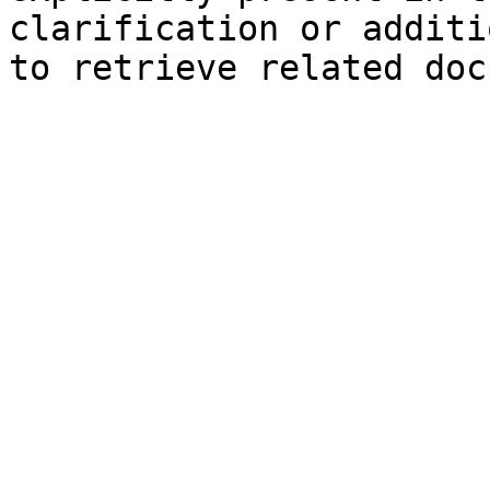
clarification or additi