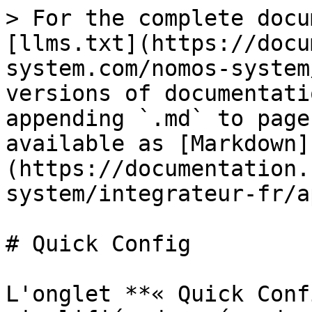
> For the complete docu
[llms.txt](https://docu
system.com/nomos-system
versions of documentati
appending `.md` to page
available as [Markdown]
(https://documentation.
system/integrateur-fr/a
# Quick Config

L'onglet **« Quick Conf