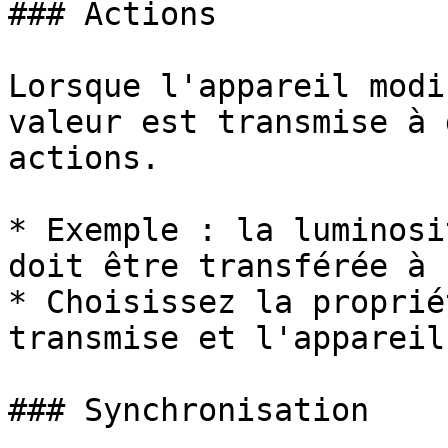
### Actions

Lorsque l'appareil modi
valeur est transmise à 
actions.

* Exemple : la luminosi
doit être transférée à 
* Choisissez la proprié
transmise et l'appareil
### Synchronisation
