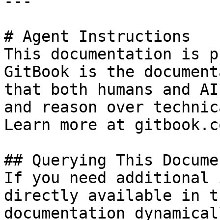
---

# Agent Instructions

This documentation is p
GitBook is the document
that both humans and AI
and reason over technic
Learn more at gitbook.co
## Querying This Docume
If you need additional 
directly available in t
documentation dynamical